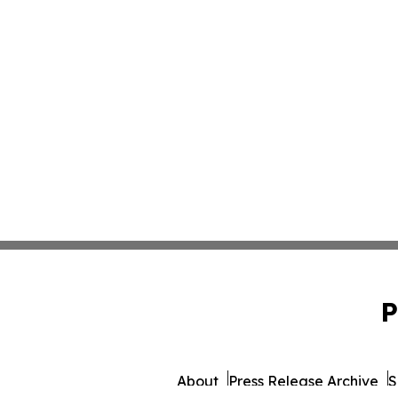
P
About
Press Release Archive
S