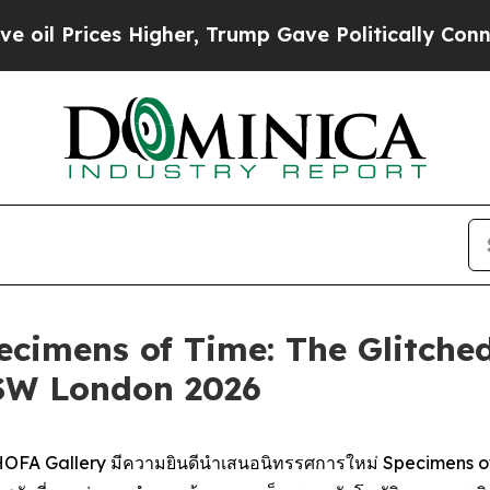
 Prices Higher, Trump Gave Politically Connecte
ecimens of Time: The Glitche
XSW London 2026
FA Gallery มีความยินดีนำเสนอนิทรรศการใหม่
Specimens of