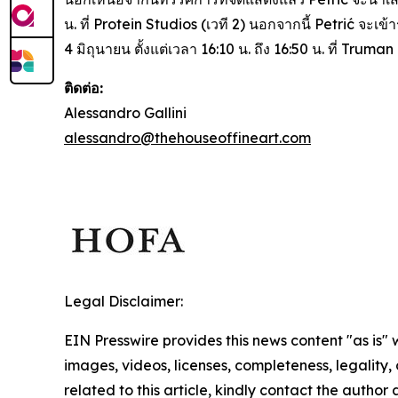
น. ที่ Protein Studios (เวที 2) นอกจากนี้ Petrić จะเ
4 มิถุนายน ตั้งแต่เวลา 16:10 น. ถึง 16:50 น. ที่ Trum
ติดต่อ:
Alessandro Gallini
alessandro@thehouseoffineart.com
Legal Disclaimer:
EIN Presswire provides this news content "as is" 
images, videos, licenses, completeness, legality, o
related to this article, kindly contact the author