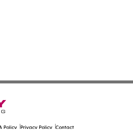
 Policy
Privacy Policy
Contact