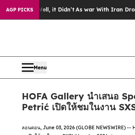
40%. Well, it Didn’t
As war With Iran Drove oil
AGP PICKS
Menu
HOFA Gallery นำเสนอ Sp
Petrić เปิดให้ชมในงาน S
ลอนดอน, June 03, 2026 (GLOBE NEWSWIRE) -- HO