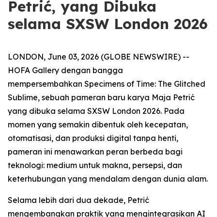
Petrić, yang Dibuka
selama SXSW London 2026
LONDON, June 03, 2026 (GLOBE NEWSWIRE) --
HOFA Gallery dengan bangga
mempersembahkan
Specimens of Time: The Glitched
Sublime
, sebuah pameran baru karya Maja Petrić
yang dibuka selama SXSW London 2026. Pada
momen yang semakin dibentuk oleh kecepatan,
otomatisasi, dan produksi digital tanpa henti,
pameran ini menawarkan peran berbeda bagi
teknologi: medium untuk makna, persepsi, dan
keterhubungan yang mendalam dengan dunia alam.
Selama lebih dari dua dekade, Petrić
mengembangkan praktik yang mengintegrasikan AI