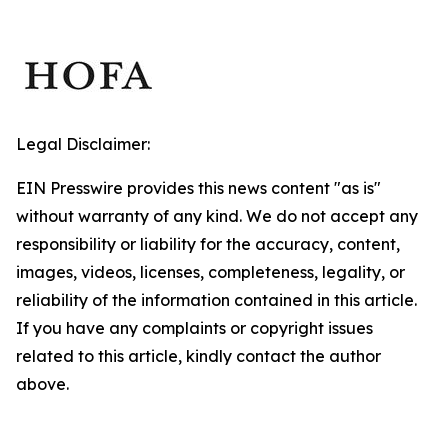
Legal Disclaimer:
EIN Presswire provides this news content "as is"
without warranty of any kind. We do not accept any
responsibility or liability for the accuracy, content,
images, videos, licenses, completeness, legality, or
reliability of the information contained in this article.
If you have any complaints or copyright issues
related to this article, kindly contact the author
above.