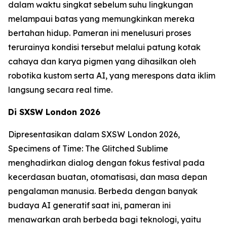
dalam waktu singkat sebelum suhu lingkungan
melampaui batas yang memungkinkan mereka
bertahan hidup. Pameran ini menelusuri proses
terurainya kondisi tersebut melalui patung kotak
cahaya dan karya pigmen yang dihasilkan oleh
robotika kustom serta AI, yang merespons data iklim
langsung secara real time.
Di SXSW London 2026
Dipresentasikan dalam SXSW London 2026,
Specimens of Time: The Glitched Sublime
menghadirkan dialog dengan fokus festival pada
kecerdasan buatan, otomatisasi, dan masa depan
pengalaman manusia. Berbeda dengan banyak
budaya AI generatif saat ini, pameran ini
menawarkan arah berbeda bagi teknologi, yaitu