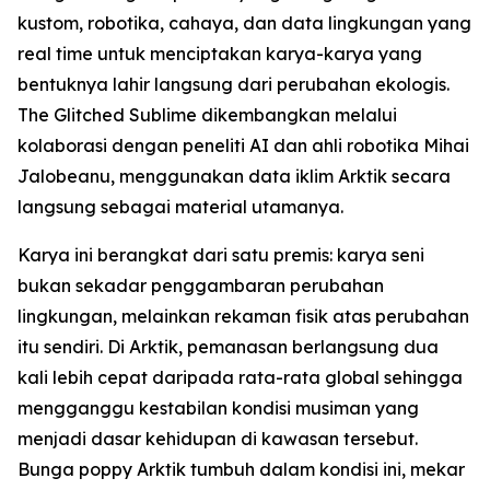
kustom, robotika, cahaya, dan data lingkungan yang
real time untuk menciptakan karya-karya yang
bentuknya lahir langsung dari perubahan ekologis.
The Glitched Sublime dikembangkan melalui
kolaborasi dengan peneliti AI dan ahli robotika Mihai
Jalobeanu, menggunakan data iklim Arktik secara
langsung sebagai material utamanya.
Karya ini berangkat dari satu premis: karya seni
bukan sekadar penggambaran perubahan
lingkungan, melainkan rekaman fisik atas perubahan
itu sendiri. Di Arktik, pemanasan berlangsung dua
kali lebih cepat daripada rata-rata global sehingga
mengganggu kestabilan kondisi musiman yang
menjadi dasar kehidupan di kawasan tersebut.
Bunga poppy Arktik tumbuh dalam kondisi ini, mekar