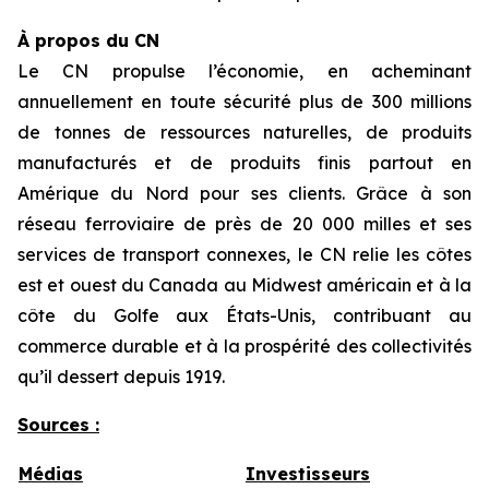
À propos du CN
Le CN propulse l’économie, en acheminant
annuellement en toute sécurité plus de 300 millions
de tonnes de ressources naturelles, de produits
manufacturés et de produits finis partout en
Amérique du Nord pour ses clients. Grâce à son
réseau ferroviaire de près de 20 000 milles et ses
services de transport connexes, le CN relie les côtes
est et ouest du Canada au Midwest américain et à la
côte du Golfe aux États-Unis, contribuant au
commerce durable et à la prospérité des collectivités
qu’il dessert depuis 1919.
Sources :
Médias
Investisseurs