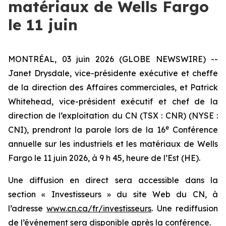
matériaux de Wells Fargo
le 11 juin
MONTRÉAL, 03 juin 2026 (GLOBE NEWSWIRE) --
Janet Drysdale, vice-présidente exécutive et cheffe
de la direction des Affaires commerciales, et Patrick
Whitehead, vice-président exécutif et chef de la
direction de l’exploitation du CN (TSX : CNR) (NYSE :
e
CNI), prendront la parole lors de la 16
Conférence
annuelle sur les industriels et les matériaux de Wells
Fargo le 11 juin 2026, à 9 h 45, heure de l’Est (HE).
Une diffusion en direct sera accessible dans la
section « Investisseurs » du site Web du CN, à
l’adresse
www.cn.ca/fr/investisseurs
. Une rediffusion
de l’événement sera disponible après la conférence.