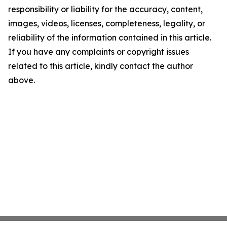
responsibility or liability for the accuracy, content,
images, videos, licenses, completeness, legality, or
reliability of the information contained in this article.
If you have any complaints or copyright issues
related to this article, kindly contact the author
above.