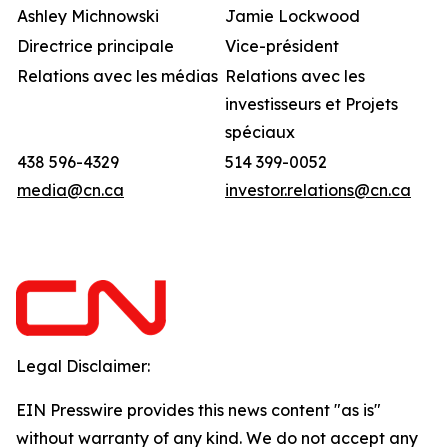
Ashley Michnowski
Jamie Lockwood
Directrice principale
Vice-président
Relations avec les médias
Relations avec les
investisseurs et Projets
spéciaux
438 596-4329
514 399-0052
media@cn.ca
investor.relations@cn.ca
Legal Disclaimer:
EIN Presswire provides this news content "as is"
without warranty of any kind. We do not accept any