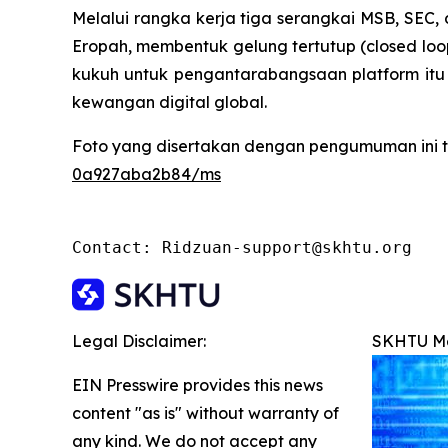
Melalui rangka kerja tiga serangkai MSB, SE
Eropah, membentuk gelung tertutup (closed loo
kukuh untuk pengantarabangsaan platform itu 
kewangan digital global.
Foto yang disertakan dengan pengumuman ini t
0a927aba2b84/ms
Contact: Ridzuan-support@skhtu.org
Legal Disclaimer:
SKHTU Me
EIN Presswire provides this news
content "as is" without warranty of
any kind. We do not accept any