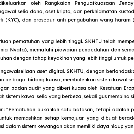
 dikeluarkan oleh Rangkaian Penguatkuasaan Jen
wal selia dana, aset kripto, dan perkhidmatan kustodi
iti (KYC), dan prosedur anti-pengubahan wang haram
erluan pematuhan yang lebih tinggi. SKHTU telah mempe
t Dunia Nyata), mematuhi piawaian pendedahan dan sema
han dengan tahap keyakinan yang lebih tinggi untuk pela
engawalseliaan aset digital. SKHTU, dengan berlandask
an pelbagai bidang kuasa, membolehkan sistem kawal se
 dengan badan audit yang diberi kuasa oleh Kesatuan Er
h sistem kawal selia yang berbeza, sekali gus membina s
n: "Pematuhan bukanlah satu batasan, tetapi adalah 
untuk memastikan setiap kemajuan yang dibuat berad
ovasi dalam sistem kewangan akan memiliki daya hidup yan