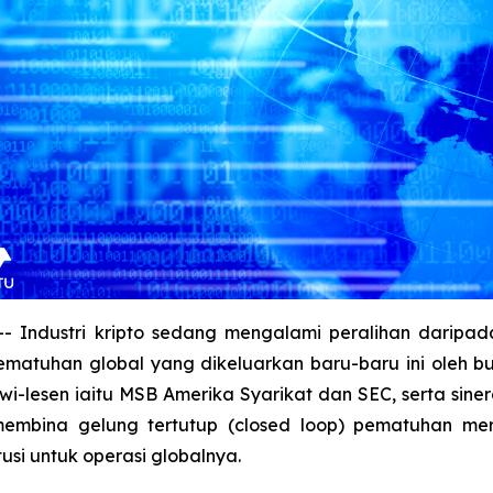
Industri kripto sedang mengalami peralihan daripad
ematuhan global yang dikeluarkan baru-baru ini oleh b
lesen iaitu MSB Amerika Syarikat dan SEC, serta siner
mbina gelung tertutup (closed loop) pematuhan mere
si untuk operasi globalnya.