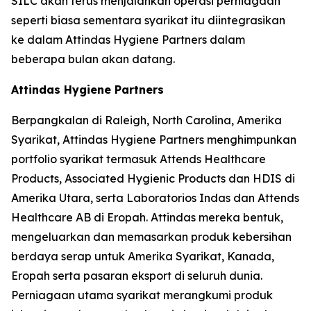
SILC akan terus menjalankan operasi perniagaan
seperti biasa sementara syarikat itu diintegrasikan
ke dalam Attindas Hygiene Partners dalam
beberapa bulan akan datang.
Attindas Hygiene Partners
Berpangkalan di Raleigh, North Carolina, Amerika
Syarikat, Attindas Hygiene Partners menghimpunkan
portfolio syarikat termasuk Attends Healthcare
Products, Associated Hygienic Products dan HDIS di
Amerika Utara, serta Laboratorios Indas dan Attends
Healthcare AB di Eropah. Attindas mereka bentuk,
mengeluarkan dan memasarkan produk kebersihan
berdaya serap untuk Amerika Syarikat, Kanada,
Eropah serta pasaran eksport di seluruh dunia.
Perniagaan utama syarikat merangkumi produk