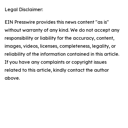
Legal Disclaimer:
EIN Presswire provides this news content "as is"
without warranty of any kind. We do not accept any
responsibility or liability for the accuracy, content,
images, videos, licenses, completeness, legality, or
reliability of the information contained in this article.
If you have any complaints or copyright issues
related to this article, kindly contact the author
above.