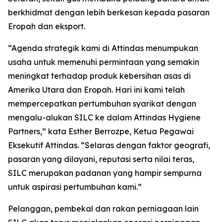
berkhidmat dengan lebih berkesan kepada pasaran
Eropah dan eksport.
“Agenda strategik kami di Attindas menumpukan
usaha untuk memenuhi permintaan yang semakin
meningkat terhadap produk kebersihan asas di
Amerika Utara dan Eropah. Hari ini kami telah
mempercepatkan pertumbuhan syarikat dengan
mengalu-alukan SILC ke dalam Attindas Hygiene
Partners,” kata Esther Berrozpe, Ketua Pegawai
Eksekutif Attindas. “Selaras dengan faktor geografi,
pasaran yang dilayani, reputasi serta nilai teras,
SILC merupakan padanan yang hampir sempurna
untuk aspirasi pertumbuhan kami.”
Pelanggan, pembekal dan rakan perniagaan lain