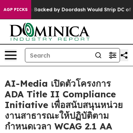
gislation Backed by Doordash Would Strip DC of the A
AGP PICKS
AI-Media เปิดตัวโครงการ
ADA Title II Compliance
Initiative เพื่อสนับสนุนหน่วย
งานสาธารณะให้ปฏิบัติตาม
กำหนดเวลา WCAG 2.1 AA