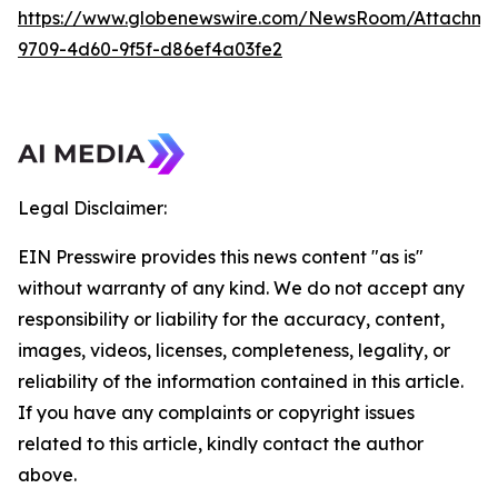
https://www.globenewswire.com/NewsRoom/Attachme
9709-4d60-9f5f-d86ef4a03fe2
Legal Disclaimer:
EIN Presswire provides this news content "as is"
without warranty of any kind. We do not accept any
responsibility or liability for the accuracy, content,
images, videos, licenses, completeness, legality, or
reliability of the information contained in this article.
If you have any complaints or copyright issues
related to this article, kindly contact the author
above.