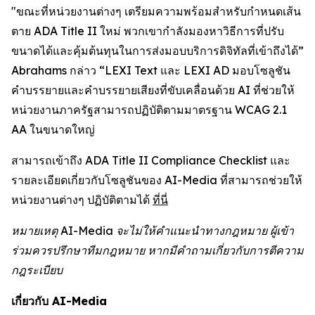
"ขณะที่หน่วยงานต่างๆ เตรียมความพร้อมสำหรับกำหนดเส้น
ตาย ADA Title II ใหม่ พวกเขากำลังมองหาวิธีการที่ปรับ
ขนาดได้และคุ้มต้นทุนในการส่งมอบบริการดิจิทัลที่เข้าถึงได้”
Abrahams กล่าว “LEXI Text และ LEXI AD มอบโซลูชัน
คำบรรยายและคำบรรยายเสียงที่ขับเคลื่อนด้วย AI ที่ช่วยให้
หน่วยงานภาครัฐสามารถปฏิบัติตามมาตรฐาน WCAG 2.1
AA ในขนาดใหญ่
สามารถเข้าถึง ADA Title II Compliance Checklist และ
รายละเอียดเกี่ยวกับโซลูชันของ AI-Media ที่สามารถช่วยให้
หน่วยงานต่างๆ ปฏิบัติตามได้
ที่นี่
หมายเหตุ AI-Media จะไม่ให้คำแนะนำทางกฎหมาย ผู้เข้า
ร่วมควรปรึกษาทีมกฎหมาย หากมีคำถามเกี่ยวกับการตีความ
กฎระเบียบ
เกี่ยวกับ AI-Media