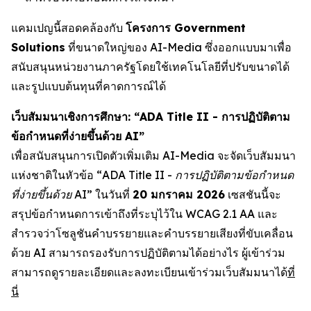
แคมเปญนี้สอดคล้องกับ
โครงการ Government
Solutions
ที่ขนาดใหญ่ของ AI-Media ซึ่งออกแบบมาเพื่อ
สนับสนุนหน่วยงานภาครัฐโดยใช้เทคโนโลยีที่ปรับขนาดได้
และรูปแบบต้นทุนที่คาดการณ์ได้
เว็บสัมมนาเชิงการศึกษา: “ADA Title II - การปฏิบัติตาม
ข้อกำหนดที่ง่ายขึ้นด้วย AI”
เพื่อสนับสนุนการเปิดตัวเพิ่มเติม AI-Media จะจัดเว็บสัมมนา
แห่งชาติในหัวข้อ
“ADA Title II - การปฏิบัติตามข้อกำหนด
ที่ง่ายขึ้นด้วย AI”
ในวันที่
20 มกราคม 2026
เซสชันนี้จะ
สรุปข้อกำหนดการเข้าถึงที่ระบุไว้ใน WCAG 2.1 AA และ
สำรวจว่าโซลูชันคำบรรยายและคำบรรยายเสียงที่ขับเคลื่อน
ด้วย AI สามารถรองรับการปฏิบัติตามได้อย่างไร ผู้เข้าร่วม
สามารถดูรายละเอียดและลงทะเบียนเข้าร่วมเว็บสัมมนาได้
ที่
นี่