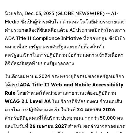
นิวยอร์ก, Dec. 03, 2025 (GLOBE NEWSWIRE) -- AI-
Media ซึ่งเป็นผู้นำระดับโลกด้านเทคโนโลยีคำบรรยายและ
คำบรรยายเสียงที่ขับเคลื่อนด้วย AI ประกาศเปิดตัวโครงการ
ADA Title II Compliance Initiative ที่ครอบคลุม ซึ่งมีเป้า
หมายเพื่อช่วยรัฐบาลระดับรัฐและระดับท้องถิ่นทั่ว
สหรัฐอเมริกาในการปฏิบัติตามข้อกำหนดการเข้าถึงเนื้อหา
ดิจิทัลฉบับสุดท้ายของรัฐบาลกลาง
ในเดือนเมษายน 2024 กระทรวงยุติธรรมของสหรัฐอเมริกา
ได้สรุป
ADA Title II Web and Mobile Accessibility
Rule
โดยกำหนดให้หน่วยงานสาธารณะต้องปฏิบัติตาม
WCAG 2.1 Level AA
ในบริการดิจิทัลของตน กำหนดเส้น
ตายในการปฏิบัติตามจะเริ่มในวันที่
24 เมษายน 2026
สำหรับนิติบุคคลที่ให้บริการประชาชนมากกว่า 50,000 คน
และในวันที่
26 เมษายน 2027
สำหรับเขตอำนาจศาลขนาด