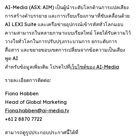
AI-Media (ASX: AIM) เป็นผู้นำระดับโลกด้านการแปลเสียง
การสร้างคำบรรยาย และการเรียบเรียงภาษาที่ขับเคลื่อนด้วย
AI LEXI Suite และเครือข่ายอุปกรณ์เข้ารหัสทั่วโลกมอบ
ความสามารถในหลายภาษาแบบเรียลไทม์ โดยได้รับความไว้
วางใจทั่วโลกในการปรับปรุงกระบวนการ ยกระดับการ
สื่อสาร และขยายขอบเขตการเปลี่ยนจากข้อความเป็นเสียง
พูด AI
สำหรับข้อมูลเพิ่มเติม โปรดไปที่
เว็บไซต์ของ AI-Media
รายละเอียดการติดต่อ:
Fiona Habben
Head of Global Marketing
Fiona.habben@ai-media.tv
+61 2 8870 7722
สามารถดูรูปประกอบประกาศนี้ได้ที่