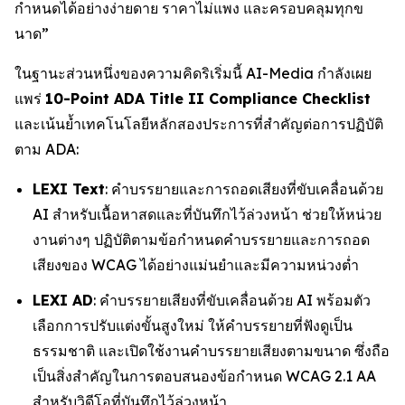
กำหนดได้อย่างง่ายดาย ราคาไม่แพง และครอบคลุมทุกข
นาด”
ในฐานะส่วนหนึ่งของความคิดริเริ่มนี้ AI-Media กำลังเผย
แพร่
10-Point ADA Title II Compliance Checklist
และเน้นย้ำเทคโนโลยีหลักสองประการที่สำคัญต่อการปฏิบัติ
ตาม ADA:
LEXI Text
: คำบรรยายและการถอดเสียงที่ขับเคลื่อนด้วย
AI สำหรับเนื้อหาสดและที่บันทึกไว้ล่วงหน้า ช่วยให้หน่วย
งานต่างๆ ปฏิบัติตามข้อกำหนดคำบรรยายและการถอด
เสียงของ WCAG ได้อย่างแม่นยำและมีความหน่วงต่ำ
LEXI AD
: คำบรรยายเสียงที่ขับเคลื่อนด้วย AI พร้อมตัว
เลือกการปรับแต่งขั้นสูงใหม่ ให้คำบรรยายที่ฟังดูเป็น
ธรรมชาติ และเปิดใช้งานคำบรรยายเสียงตามขนาด ซึ่งถือ
เป็นสิ่งสำคัญในการตอบสนองข้อกำหนด WCAG 2.1 AA
สำหรับวิดีโอที่บันทึกไว้ล่วงหน้า