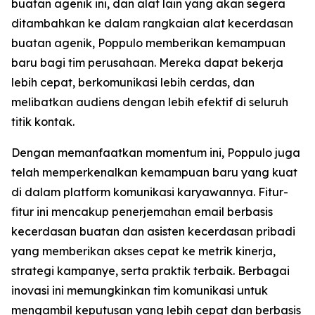
buatan agenik ini, dan alat lain yang akan segera
ditambahkan ke dalam rangkaian alat kecerdasan
buatan agenik, Poppulo memberikan kemampuan
baru bagi tim perusahaan. Mereka dapat bekerja
lebih cepat, berkomunikasi lebih cerdas, dan
melibatkan audiens dengan lebih efektif di seluruh
titik kontak.
Dengan memanfaatkan momentum ini, Poppulo juga
telah memperkenalkan kemampuan baru yang kuat
di dalam platform komunikasi karyawannya. Fitur-
fitur ini mencakup penerjemahan email berbasis
kecerdasan buatan dan asisten kecerdasan pribadi
yang memberikan akses cepat ke metrik kinerja,
strategi kampanye, serta praktik terbaik. Berbagai
inovasi ini memungkinkan tim komunikasi untuk
mengambil keputusan yang lebih cepat dan berbasis