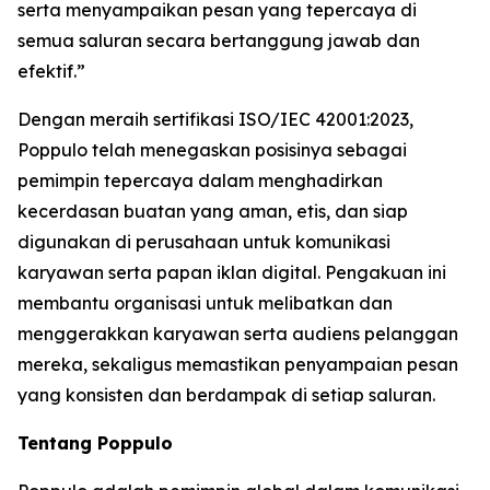
serta menyampaikan pesan yang tepercaya di
semua saluran secara bertanggung jawab dan
efektif.”
Dengan meraih sertifikasi ISO/IEC 42001:2023,
Poppulo telah menegaskan posisinya sebagai
pemimpin tepercaya dalam menghadirkan
kecerdasan buatan yang aman, etis, dan siap
digunakan di perusahaan untuk komunikasi
karyawan serta papan iklan digital. Pengakuan ini
membantu organisasi untuk melibatkan dan
menggerakkan karyawan serta audiens pelanggan
mereka, sekaligus memastikan penyampaian pesan
yang konsisten dan berdampak di setiap saluran.
Tentang Poppulo