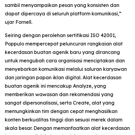
sambil menyampaikan pesan yang konsisten dan
dapat dipercaya di seluruh platform komunikasi,”
ujar Fornell.
Seiring dengan perolehan sertifikasi ISO 42001,
Poppulo mempercepat peluncuran rangkaian alat
kecerdasan buatan agenik baru yang dirancang
untuk mengubah cara organisasi menciptakan dan
menyebarkan komunikasi melalui saluran karyawan
dan jaringan papan iklan digital. Alat kecerdasan
buatan agenik ini mencakup
Analyze,
yang
memberikan wawasan dan rekomendasi yang
sangat dipersonalisasi, serta
Create,
alat yang
memungkinkan tim dengan cepat menghasilkan
konten berkualitas tinggi dan sesuai merek dalam
skala besar. Dengan memanfaatkan alat kecerdasan