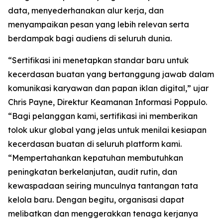
data, menyederhanakan alur kerja, dan
menyampaikan pesan yang lebih relevan serta
berdampak bagi audiens di seluruh dunia.
“Sertifikasi ini menetapkan standar baru untuk
kecerdasan buatan yang bertanggung jawab dalam
komunikasi karyawan dan papan iklan digital,” ujar
Chris Payne, Direktur Keamanan Informasi Poppulo.
“Bagi pelanggan kami, sertifikasi ini memberikan
tolok ukur global yang jelas untuk menilai kesiapan
kecerdasan buatan di seluruh platform kami.
“Mempertahankan kepatuhan membutuhkan
peningkatan berkelanjutan, audit rutin, dan
kewaspadaan seiring munculnya tantangan tata
kelola baru. Dengan begitu, organisasi dapat
melibatkan dan menggerakkan tenaga kerjanya