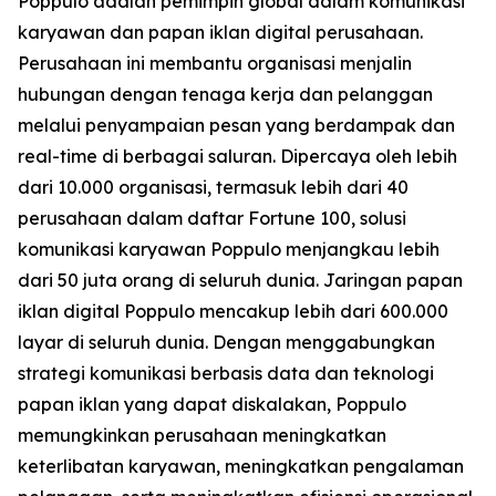
Poppulo adalah pemimpin global dalam komunikasi
karyawan dan papan iklan digital perusahaan.
Perusahaan ini membantu organisasi menjalin
hubungan dengan tenaga kerja dan pelanggan
melalui penyampaian pesan yang berdampak dan
real-time di berbagai saluran. Dipercaya oleh lebih
dari 10.000 organisasi, termasuk lebih dari 40
perusahaan dalam daftar Fortune 100, solusi
komunikasi karyawan Poppulo menjangkau lebih
dari 50 juta orang di seluruh dunia. Jaringan papan
iklan digital Poppulo mencakup lebih dari 600.000
layar di seluruh dunia. Dengan menggabungkan
strategi komunikasi berbasis data dan teknologi
papan iklan yang dapat diskalakan, Poppulo
memungkinkan perusahaan meningkatkan
keterlibatan karyawan, meningkatkan pengalaman