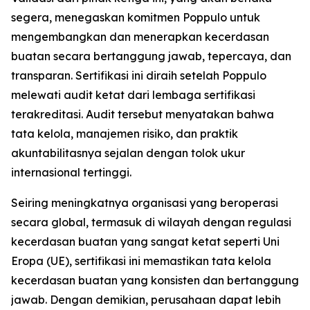
segera, menegaskan komitmen Poppulo untuk
mengembangkan dan menerapkan kecerdasan
buatan secara bertanggung jawab, tepercaya, dan
transparan. Sertifikasi ini diraih setelah Poppulo
melewati audit ketat dari lembaga sertifikasi
terakreditasi. Audit tersebut menyatakan bahwa
tata kelola, manajemen risiko, dan praktik
akuntabilitasnya sejalan dengan tolok ukur
internasional tertinggi.
Seiring meningkatnya organisasi yang beroperasi
secara global, termasuk di wilayah dengan regulasi
kecerdasan buatan yang sangat ketat seperti Uni
Eropa (UE), sertifikasi ini memastikan tata kelola
kecerdasan buatan yang konsisten dan bertanggung
jawab. Dengan demikian, perusahaan dapat lebih