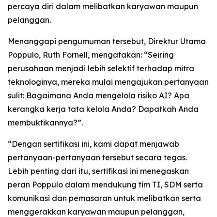
percaya diri dalam melibatkan karyawan maupun
pelanggan.
Menanggapi pengumuman tersebut, Direktur Utama
Poppulo, Ruth Fornell, mengatakan: “Seiring
perusahaan menjadi lebih selektif terhadap mitra
teknologinya, mereka mulai mengajukan pertanyaan
sulit: Bagaimana Anda mengelola risiko AI? Apa
kerangka kerja tata kelola Anda? Dapatkah Anda
membuktikannya?”.
“Dengan sertifikasi ini, kami dapat menjawab
pertanyaan-pertanyaan tersebut secara tegas.
Lebih penting dari itu, sertifikasi ini menegaskan
peran Poppulo dalam mendukung tim TI, SDM serta
komunikasi dan pemasaran untuk melibatkan serta
menggerakkan karyawan maupun pelanggan,