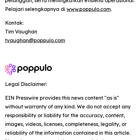
pelanggan, serta meningkatkan efisiensi operasional.
Pelajari selengkapnya di
www.poppulo.com
.
Kontak:
Tim Vaughan
tvaughan@poppulo.com
Legal Disclaimer:
EIN Presswire provides this news content "as is"
without warranty of any kind. We do not accept any
responsibility or liability for the accuracy, content,
images, videos, licenses, completeness, legality, or
reliability of the information contained in this article.