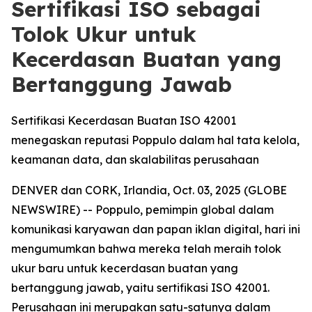
Sertifikasi ISO sebagai
Tolok Ukur untuk
Kecerdasan Buatan yang
Bertanggung Jawab
Sertifikasi Kecerdasan Buatan ISO 42001
menegaskan reputasi Poppulo dalam hal tata kelola,
keamanan data, dan skalabilitas perusahaan
DENVER dan CORK, Irlandia, Oct. 03, 2025 (GLOBE
NEWSWIRE) -- Poppulo, pemimpin global dalam
komunikasi karyawan dan papan iklan digital, hari ini
mengumumkan bahwa mereka telah meraih tolok
ukur baru untuk kecerdasan buatan yang
bertanggung jawab, yaitu sertifikasi ISO 42001.
Perusahaan ini merupakan satu-satunya dalam