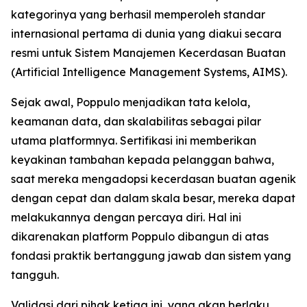
kategorinya yang berhasil memperoleh standar
internasional pertama di dunia yang diakui secara
resmi untuk Sistem Manajemen Kecerdasan Buatan
(Artificial Intelligence Management Systems, AIMS).
Sejak awal, Poppulo menjadikan tata kelola,
keamanan data, dan skalabilitas sebagai pilar
utama platformnya. Sertifikasi ini memberikan
keyakinan tambahan kepada pelanggan bahwa,
saat mereka mengadopsi kecerdasan buatan agenik
dengan cepat dan dalam skala besar, mereka dapat
melakukannya dengan percaya diri. Hal ini
dikarenakan platform Poppulo dibangun di atas
fondasi praktik bertanggung jawab dan sistem yang
tangguh.
Validasi dari pihak ketiga ini, yang akan berlaku